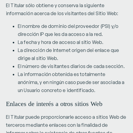
El Titular sólo obtiene y conserva la siguiente
información acerca de los visitantes del Sitio Web:
El nombre de dominio del proveedor (PSI) y/o
dirección IP que les da acceso a la red.
La fecha y hora de acceso al sitio Web.
La dirección de Internet origen del enlace que
dirige al sitio Web.
El número de visitantes diarios de cada sección.
La información obtenida es totalmente
anónima, y en ningún caso puede ser asociada a
un Usuario concreto e identificado.
Enlaces de interés a otros sitios Web
El Titular puede proporcionarle acceso a sitios Web de
terceros mediante enlaces con la finalidad de