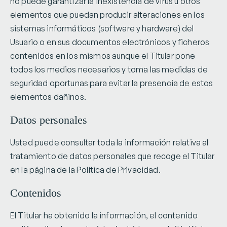
no puede garantizar la inexistencia de virus u otros
elementos que puedan producir alteraciones en los
sistemas informáticos (software y hardware) del
Usuario o en sus documentos electrónicos y ficheros
contenidos en los mismos aunque el Titular pone
todos los medios necesarios y toma las medidas de
seguridad oportunas para evitar la presencia de estos
elementos dañinos.
Datos personales
Usted puede consultar toda la información relativa al
tratamiento de datos personales que recoge el Titular
en la página de la Política de Privacidad.
Contenidos
El Titular ha obtenido la información, el contenido