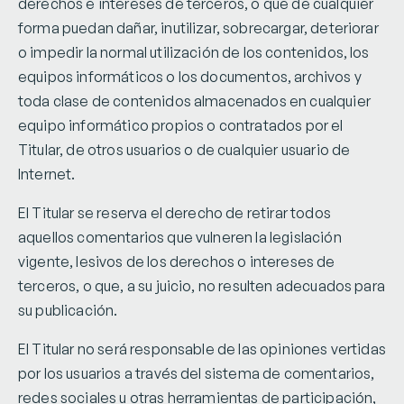
derechos e intereses de terceros, o que de cualquier
forma puedan dañar, inutilizar, sobrecargar, deteriorar
o impedir la normal utilización de los contenidos, los
equipos informáticos o los documentos, archivos y
toda clase de contenidos almacenados en cualquier
equipo informático propios o contratados por el
Titular, de otros usuarios o de cualquier usuario de
Internet.
El Titular se reserva el derecho de retirar todos
aquellos comentarios que vulneren la legislación
vigente, lesivos de los derechos o intereses de
terceros, o que, a su juicio, no resulten adecuados para
su publicación.
El Titular no será responsable de las opiniones vertidas
por los usuarios a través del sistema de comentarios,
redes sociales u otras herramientas de participación,