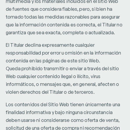
multimedia y los materiales incluidos en el sitio Web
de fuentes que considera fiables, pero, si bien ha
tomado todas las medidas razonables para asegurar
que la información contenida es correcta, el Titular no
garantiza que sea exacta, completa o actualizada.
El Titular declina expresamente cualquier
responsabilidad por error u omisión en la información
contenida en las páginas de este sitio Web.
Queda prohibido transmitir o enviar a través del sitio
Web cualquier contenido ilegal o ilícito, virus
informáticos, o mensajes que, en general, afecten o
violen derechos del Titular o de terceros.
Los contenidos del Sitio Web tienen únicamente una
finalidad informativa y bajo ninguna circunstancia
deben usarse ni considerarse como oferta de venta,
solicitud de una oferta de compra ni recomendación