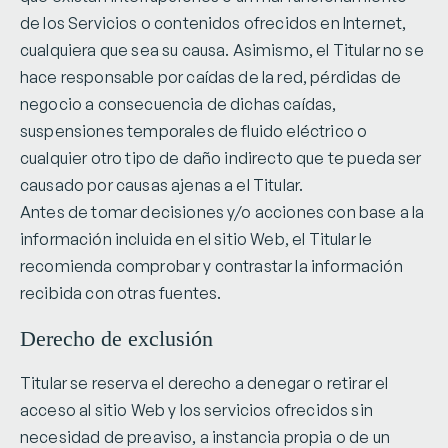
de los Servicios o contenidos ofrecidos en Internet,
cualquiera que sea su causa. Asimismo, el Titular no se
hace responsable por caídas de la red, pérdidas de
negocio a consecuencia de dichas caídas,
suspensiones temporales de fluido eléctrico o
cualquier otro tipo de daño indirecto que te pueda ser
causado por causas ajenas a el Titular.
Antes de tomar decisiones y/o acciones con base a la
información incluida en el sitio Web, el Titular le
recomienda comprobar y contrastar la información
recibida con otras fuentes.
Derecho de exclusión
Titular se reserva el derecho a denegar o retirar el
acceso al sitio Web y los servicios ofrecidos sin
necesidad de preaviso, a instancia propia o de un