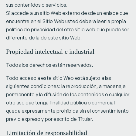
sus contenidos o servicios.
Si accede a un sitio Web externo desde un enlace que
encuentre en el Sitio Web usted deberá leer la propia
política de privacidad del otro sitio web que puede ser
diferente de la de este sitio Web.
Propiedad intelectual e industrial
Todos los derechos están reservados.
Todo acceso a este sitio Web está sujeto a las
siguientes condiciones: la reproducción, almacenaje
permanente y la difusión de los contenidos o cualquier
otro uso que tenga finalidad pública o comercial
queda expresamente prohibida sin el consentimiento
previo expreso y por escrito de Titular.
Limitación de responsabilidad