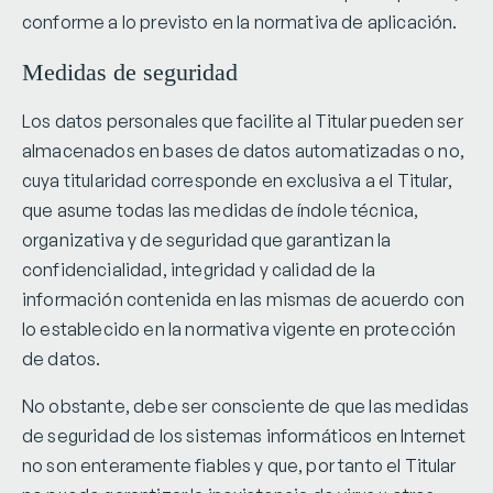
conforme a lo previsto en la normativa de aplicación.
Medidas de seguridad
Los datos personales que facilite al Titular pueden ser
almacenados en bases de datos automatizadas o no,
cuya titularidad corresponde en exclusiva a el Titular,
que asume todas las medidas de índole técnica,
organizativa y de seguridad que garantizan la
confidencialidad, integridad y calidad de la
información contenida en las mismas de acuerdo con
lo establecido en la normativa vigente en protección
de datos.
No obstante, debe ser consciente de que las medidas
de seguridad de los sistemas informáticos en Internet
no son enteramente fiables y que, por tanto el Titular