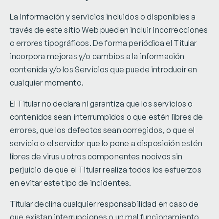
La información y servicios incluidos o disponibles a
través de este sitio Web pueden incluir incorrecciones
o errores tipográficos. De forma periódica el Titular
incorpora mejoras y/o cambios a la información
contenida y/o los Servicios que puede introducir en
cualquier momento.
El Titular no declara ni garantiza que los servicios o
contenidos sean interrumpidos o que estén libres de
errores, que los defectos sean corregidos, o que el
servicio o el servidor que lo pone a disposición estén
libres de virus u otros componentes nocivos sin
perjuicio de que el Titular realiza todos los esfuerzos
en evitar este tipo de incidentes.
Titular declina cualquier responsabilidad en caso de
que existan interrupciones o un mal funcionamiento