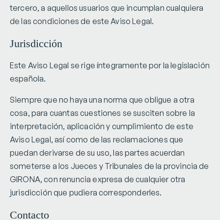
tercero, a aquellos usuarios que incumplan cualquiera
de las condiciones de este Aviso Legal.
Jurisdicción
Este Aviso Legal se rige íntegramente por la legislación
española.
Siempre que no haya una norma que obligue a otra
cosa, para cuantas cuestiones se susciten sobre la
interpretación, aplicación y cumplimiento de este
Aviso Legal, así como de las reclamaciones que
puedan derivarse de su uso, las partes acuerdan
someterse a los Jueces y Tribunales de la provincia de
GIRONA, con renuncia expresa de cualquier otra
jurisdicción que pudiera corresponderles.
Contacto