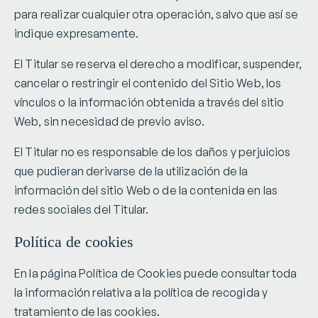
para realizar cualquier otra operación, salvo que así se
indique expresamente.
El Titular se reserva el derecho a modificar, suspender,
cancelar o restringir el contenido del Sitio Web, los
vínculos o la información obtenida a través del sitio
Web, sin necesidad de previo aviso.
El Titular no es responsable de los daños y perjuicios
que pudieran derivarse de la utilización de la
información del sitio Web o de la contenida en las
redes sociales del Titular.
Política de cookies
En la página Política de Cookies puede consultar toda
la información relativa a la política de recogida y
tratamiento de las cookies.