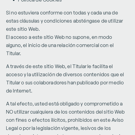
Si no estuviera conforme con todas y cada una de
estas cláusulas y condiciones absténgase de utilizar
este sitio Web.
El acceso a este sitio Web no supone, en modo
alguno, el inicio de una relación comercial con el
Titular.
A través de este sitio Web, el Titular le facilita el
acceso y la utilización de diversos contenidos que el
Titular o sus colaboradores han publicado por medio
de Internet.
A tal efecto, usted está obligado y comprometido a
NO utilizar cualquiera de los contenidos del sitio Web
con fines o efectos ilícitos, prohibidos en este Aviso
Legal o por la legislación vigente, lesivos de los