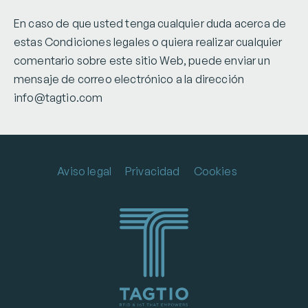
En caso de que usted tenga cualquier duda acerca de
estas Condiciones legales o quiera realizar cualquier
comentario sobre este sitio Web, puede enviar un
mensaje de correo electrónico a la dirección
info@tagtio.com
Aviso legal
Privacidad
Cookies