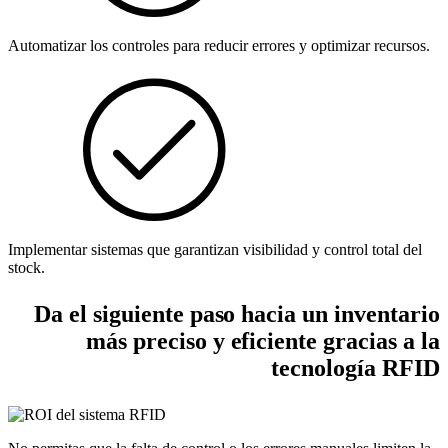
Automatizar los controles para reducir errores y optimizar recursos.
Implementar sistemas que garantizan visibilidad y control total del
stock.
Da el siguiente paso hacia un inventario
más preciso y eficiente gracias a la
tecnología RFID