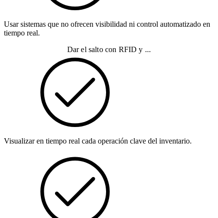
Usar sistemas que no ofrecen visibilidad ni control automatizado en
tiempo real.
Dar el salto con RFID y ...
Visualizar en tiempo real cada operación clave del inventario.