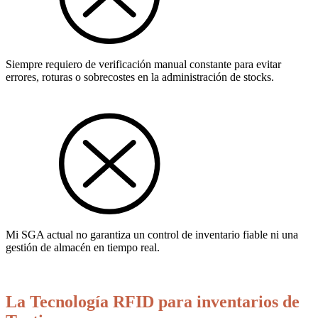
Siempre requiero de verificación manual constante para evitar
errores, roturas o sobrecostes en la administración de stocks.
Mi SGA actual no garantiza un control de inventario fiable ni una
gestión de almacén en tiempo real.
La Tecnología RFID para inventarios de