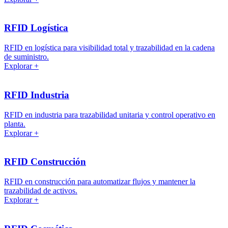
RFID Logística
RFID en logística para visibilidad total y trazabilidad en la cadena
de suministro.
Explorar +
RFID Industria
RFID en industria para trazabilidad unitaria y control operativo en
planta.
Explorar +
RFID Construcción
RFID en construcción para automatizar flujos y mantener la
trazabilidad de activos.
Explorar +