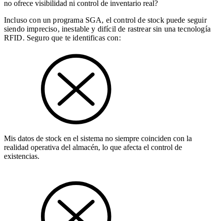
no ofrece visibilidad ni control de inventario real?
Incluso con un programa SGA, el control de stock puede seguir
siendo impreciso, inestable y difícil de rastrear sin una tecnología
RFID. Seguro que te identificas con:
Mis datos de stock en el sistema no siempre coinciden con la
realidad operativa del almacén, lo que afecta el control de
existencias.