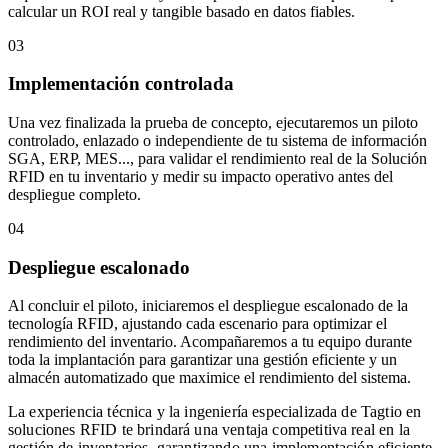
calcular un ROI real y tangible basado en datos fiables.
03
Implementación controlada
Una vez finalizada la prueba de concepto, ejecutaremos un piloto
controlado, enlazado o independiente de tu sistema de información
SGA, ERP, MES..., para validar el rendimiento real de la Solución
RFID en tu inventario y medir su impacto operativo antes del
despliegue completo.
04
Despliegue escalonado
Al concluir el piloto, iniciaremos el despliegue escalonado de la
tecnología RFID, ajustando cada escenario para optimizar el
rendimiento del inventario. Acompañaremos a tu equipo durante
toda la implantación para garantizar una gestión eficiente y un
almacén automatizado que maximice el rendimiento del sistema.
La experiencia técnica y la ingeniería especializada de Tagtio en
soluciones RFID te brindará una ventaja competitiva real en la
gestión de inventarios, garantizando una implementación eficiente