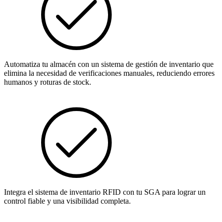
Automatiza tu almacén con un sistema de gestión de inventario que
elimina la necesidad de verificaciones manuales, reduciendo errores
humanos y roturas de stock.
Integra el sistema de inventario RFID con tu SGA para lograr un
control fiable y una visibilidad completa.