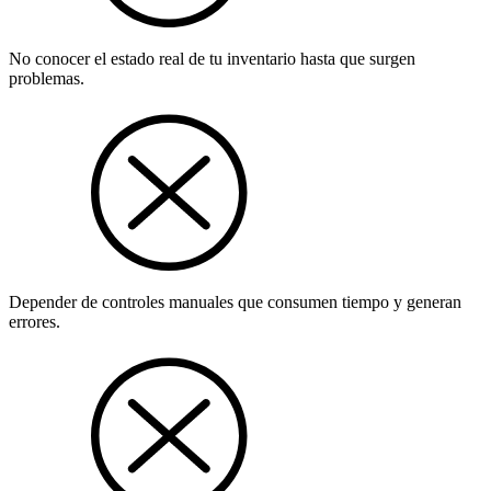
No conocer el estado real de tu inventario hasta que surgen
problemas.
Depender de controles manuales que consumen tiempo y generan
errores.