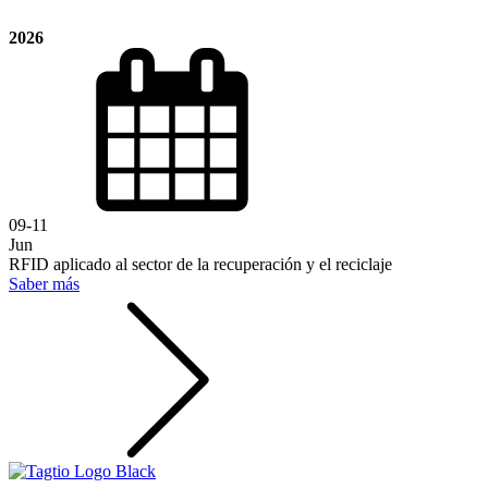
2026
09-11
Jun
RFID aplicado al sector de la recuperación y el reciclaje
Saber más