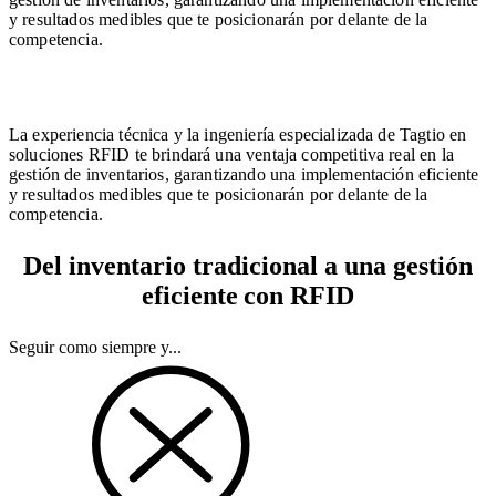
y resultados medibles que te posicionarán por delante de la
competencia.
La experiencia técnica y la ingeniería especializada de Tagtio en
soluciones RFID te brindará una ventaja competitiva real en la
gestión de inventarios, garantizando una implementación eficiente
y resultados medibles que te posicionarán por delante de la
competencia.
Del inventario tradicional a una gestión
eficiente con RFID
Seguir como siempre y...