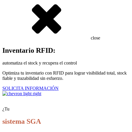
close
Inventario RFID:
automatiza el stock y recupera el control
Optimiza tu inventario con RFID para lograr visibilidad total, stock
fiable y trazabilidad sin esfuerzo.
SOLICITA INFORMACIÓN
¿Tu
sistema SGA