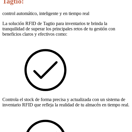
Tagtio:
control automático, inteligente y en tiempo real
La solución RFID de Tagtio para inventarios te brinda la
tranquilidad de superar los principales retos de tu gestión con
beneficios claros y efectivos como:
Controla el stock de forma precisa y actualizada con un sistema de
inventario RFID que refleja la realidad de tu almacén en tiempo real.