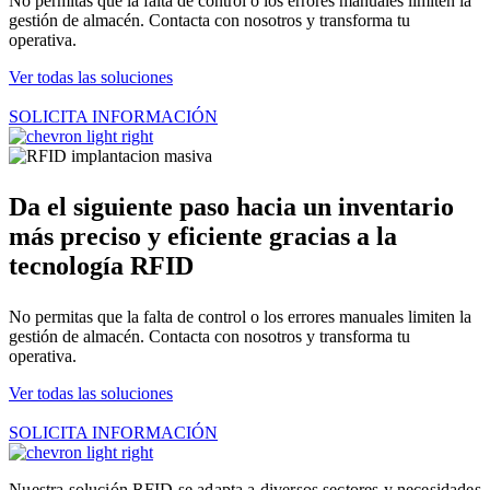
No permitas que la falta de control o los errores manuales limiten la
gestión de almacén. Contacta con nosotros y transforma tu
operativa.
Ver todas las soluciones
SOLICITA INFORMACIÓN
Da el siguiente paso hacia un inventario
más preciso y eficiente gracias a la
tecnología RFID
No permitas que la falta de control o los errores manuales limiten la
gestión de almacén. Contacta con nosotros y transforma tu
operativa.
Ver todas las soluciones
SOLICITA INFORMACIÓN
Nuestra solución RFID se adapta a diversos sectores y necesidades