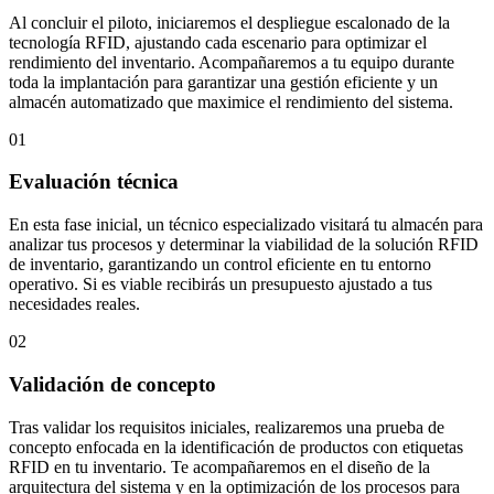
Al concluir el piloto, iniciaremos el despliegue escalonado de la
tecnología RFID, ajustando cada escenario para optimizar el
rendimiento del inventario. Acompañaremos a tu equipo durante
toda la implantación para garantizar una gestión eficiente y un
almacén automatizado que maximice el rendimiento del sistema.
01
Evaluación técnica
En esta fase inicial, un técnico especializado visitará tu almacén para
analizar tus procesos y determinar la viabilidad de la solución RFID
de inventario, garantizando un control eficiente en tu entorno
operativo. Si es viable recibirás un presupuesto ajustado a tus
necesidades reales.
02
Validación de concepto
Tras validar los requisitos iniciales, realizaremos una prueba de
concepto enfocada en la identificación de productos con etiquetas
RFID en tu inventario. Te acompañaremos en el diseño de la
arquitectura del sistema y en la optimización de los procesos para