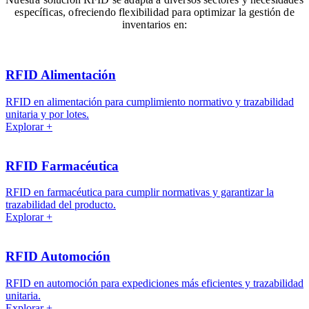
específicas, ofreciendo flexibilidad para optimizar la gestión de
inventarios en:
RFID Alimentación
RFID en alimentación para cumplimiento normativo y trazabilidad
unitaria y por lotes.
Explorar +
RFID Farmacéutica
RFID en farmacéutica para cumplir normativas y garantizar la
trazabilidad del producto.
Explorar +
RFID Automoción
RFID en automoción para expediciones más eficientes y trazabilidad
unitaria.
Explorar +