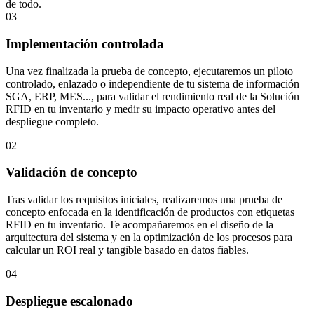
de todo.
03
Implementación controlada
Una vez finalizada la prueba de concepto, ejecutaremos un piloto
controlado, enlazado o independiente de tu sistema de información
SGA, ERP, MES..., para validar el rendimiento real de la Solución
RFID en tu inventario y medir su impacto operativo antes del
despliegue completo.
02
Validación de concepto
Tras validar los requisitos iniciales, realizaremos una prueba de
concepto enfocada en la identificación de productos con etiquetas
RFID en tu inventario. Te acompañaremos en el diseño de la
arquitectura del sistema y en la optimización de los procesos para
calcular un ROI real y tangible basado en datos fiables.
04
Despliegue escalonado