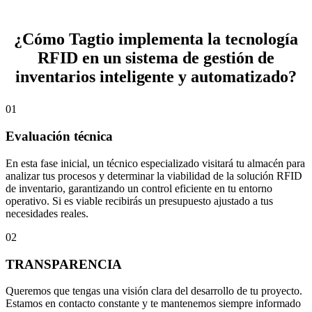
¿Cómo Tagtio implementa la tecnología
RFID en un sistema de gestión de
inventarios inteligente y automatizado?
01
Evaluación técnica
En esta fase inicial, un técnico especializado visitará tu almacén para
analizar tus procesos y determinar la viabilidad de la solución RFID
de inventario, garantizando un control eficiente en tu entorno
operativo. Si es viable recibirás un presupuesto ajustado a tus
necesidades reales.
02
TRANSPARENCIA
Queremos que tengas una visión clara del desarrollo de tu proyecto.
Estamos en contacto constante y te mantenemos siempre informado