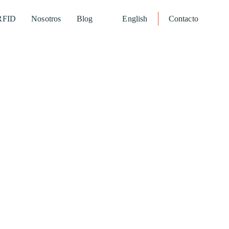
RFID
Nosotros
Blog
English
Contacto