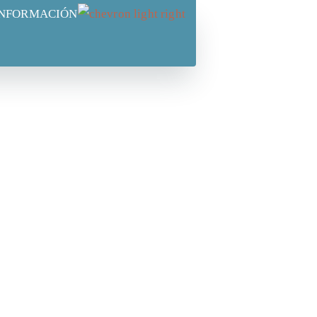
INFORMACIÓN