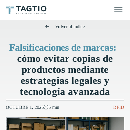
Volver al índice
Falsificaciones de marcas:
cómo evitar copias de
productos mediante
estrategias legales y
tecnología avanzada
OCTUBRE 1, 2025
5 min
RFID