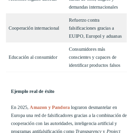
demandas internacionales
Refuerzo contra
Cooperación internacional
falsificaciones gracias a
EUIPO, Europol y aduanas
Consumidores más
Educación al consumidor
conscientes y capaces de
identificar productos falsos
Ejemplo real de éxito
En 2025,
Amazon y Pandora
lograron desmantelar en
Europa una red de falsificadores gracias a la combinación de
cooperación con las autoridades, inteligencia artificial y
programas antifalsificación como
Transparency
y
Project