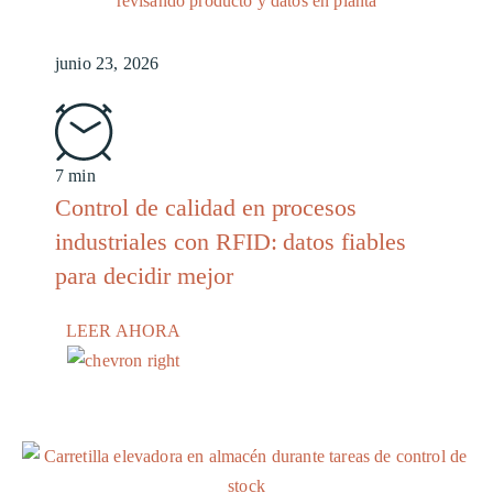
junio 23, 2026
7 min
Control de calidad en procesos
industriales con RFID: datos fiables
para decidir mejor
LEER AHORA