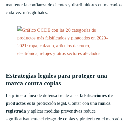
mantener la confianza de clientes y distribuidores en mercados
cada vez más globales.
Estrategias legales para proteger una
marca contra copias
La primera línea de defensa frente a las
falsificaciones de
productos
es la protección legal. Contar con una
marca
registrada
y aplicar medidas preventivas reduce
significativamente el riesgo de copias y piratería en el mercado.