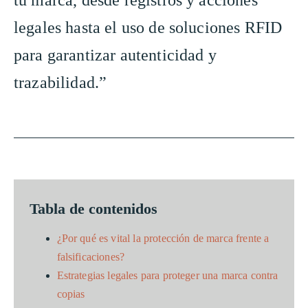
legales hasta el uso de soluciones RFID
para garantizar autenticidad y
trazabilidad.”
Tabla de contenidos
¿Por qué es vital la protección de marca frente a
falsificaciones?
Estrategias legales para proteger una marca contra
copias