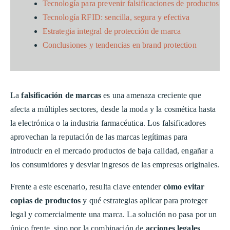
Tecnología para prevenir falsificaciones de productos
Tecnología RFID: sencilla, segura y efectiva
Estrategia integral de protección de marca
Conclusiones y tendencias en brand protection
La
falsificación de marcas
es una amenaza creciente que
afecta a múltiples sectores, desde la moda y la cosmética hasta
la electrónica o la industria farmacéutica. Los falsificadores
aprovechan la reputación de las marcas legítimas para
introducir en el mercado productos de baja calidad, engañar a
los consumidores y desviar ingresos de las empresas originales.
Frente a este escenario, resulta clave entender
cómo evitar
copias de productos
y qué estrategias aplicar para proteger
legal y comercialmente una marca. La solución no pasa por un
único frente, sino por la combinación de
acciones legales