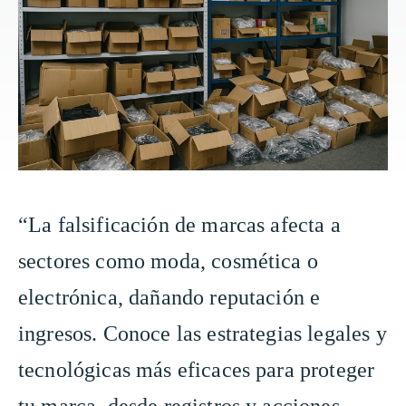
“La falsificación de marcas afecta a
sectores como moda, cosmética o
electrónica, dañando reputación e
ingresos. Conoce las estrategias legales y
tecnológicas más eficaces para proteger
tu marca, desde registros y acciones