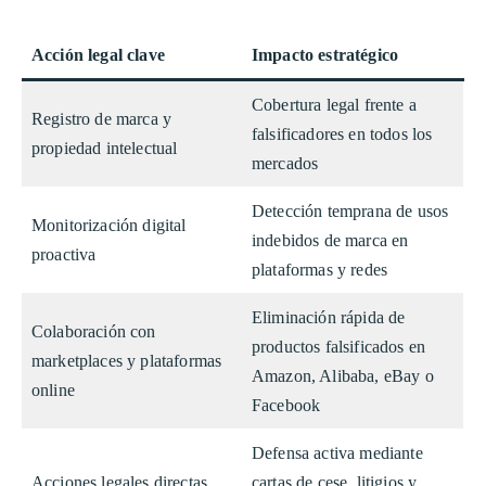
Acción legal clave
Impacto estratégico
Cobertura legal frente a
Registro de marca y
falsificadores en todos los
propiedad intelectual
mercados
Detección temprana de usos
Monitorización digital
indebidos de marca en
proactiva
plataformas y redes
Eliminación rápida de
Colaboración con
productos falsificados en
marketplaces y plataformas
Amazon, Alibaba, eBay o
online
Facebook
Defensa activa mediante
Acciones legales directas
cartas de cese, litigios y