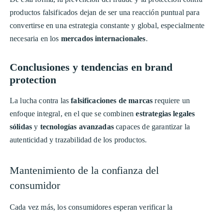
productos falsificados dejan de ser una reacción puntual para
convertirse en una estrategia constante y global, especialmente
necesaria en los
mercados internacionales
.
Conclusiones y tendencias en brand
protection
La lucha contra las
falsificaciones de marcas
requiere un
enfoque integral, en el que se combinen
estrategias legales
sólidas
y
tecnologías avanzadas
capaces de garantizar la
autenticidad y trazabilidad de los productos.
Mantenimiento de la confianza del
consumidor
Cada vez más, los consumidores esperan verificar la