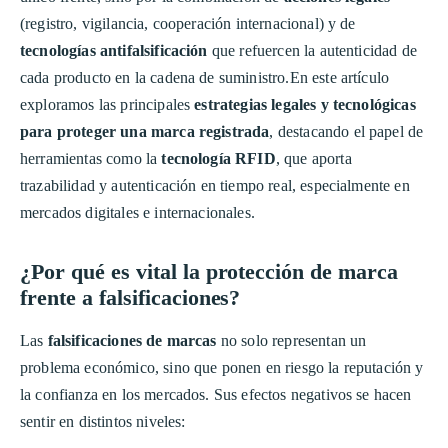
(registro, vigilancia, cooperación internacional) y de
tecnologías antifalsificación
que refuercen la autenticidad de
cada producto en la cadena de suministro.En este artículo
exploramos las principales
estrategias legales y tecnológicas
para proteger una marca registrada
, destacando el papel de
herramientas como la
tecnología RFID
, que aporta
trazabilidad y autenticación en tiempo real, especialmente en
mercados digitales e internacionales.
¿Por qué es vital la protección de marca
frente a falsificaciones?
Las
falsificaciones de marcas
no solo representan un
problema económico, sino que ponen en riesgo la reputación y
la confianza en los mercados. Sus efectos negativos se hacen
sentir en distintos niveles: