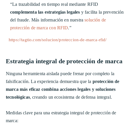
“La trazabilidad en tiempo real mediante RFID
complementa las estrategias legales
y facilita la prevención
del fraude. Más información en nuestra
solución de
protección de marca con RFID
.”
https://tagtio.com/solucion/proteccion-de-marca-rfid/
Estrategia integral de protección de marca
Ninguna herramienta aislada puede frenar por completo la
falsificación. La experiencia demuestra que la
protección de
marca más eficaz combina acciones legales y soluciones
tecnológicas
, creando un ecosistema de defensa integral.
Medidas clave para una estrategia integral de protección de
marca: