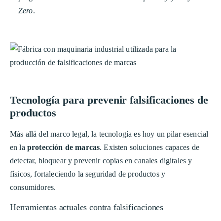
Zero
.
Tecnología para prevenir falsificaciones de
productos
Más allá del marco legal, la tecnología es hoy un pilar esencial
en la
protección de marcas
. Existen soluciones capaces de
detectar, bloquear y prevenir copias en canales digitales y
físicos, fortaleciendo la seguridad de productos y
consumidores.
Herramientas actuales contra falsificaciones