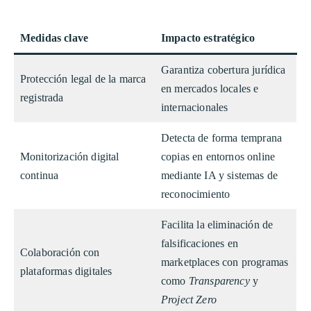
Medidas clave
Impacto estratégico
Garantiza cobertura jurídica
Protección legal de la marca
en mercados locales e
registrada
internacionales
Detecta de forma temprana
Monitorización digital
copias en entornos online
continua
mediante IA y sistemas de
reconocimiento
Facilita la eliminación de
falsificaciones en
Colaboración con
marketplaces con programas
plataformas digitales
como
Transparency
y
Project Zero