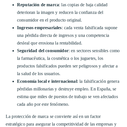
Reputación de marca
: las copias de baja calidad
deterioran la imagen y reducen la confianza del
consumidor en el producto original.
Ingresos empresariales
: cada venta falsificada supone
una pérdida directa de ingresos y una competencia
desleal que erosiona la rentabilidad.
Seguridad del consumidor
: en sectores sensibles como
la farmacéutica, la cosmética o los juguetes, los
productos falsificados pueden ser peligrosos y afectar a
la salud de los usuarios.
Economía local e internacional
: la falsificación genera
pérdidas millonarias y destruye empleo. En España, se
estima que miles de puestos de trabajo se ven afectados
cada año por este fenómeno.
La protección de marca se convierte así en un factor
estratégico para asegurar la competitividad de las empresas y