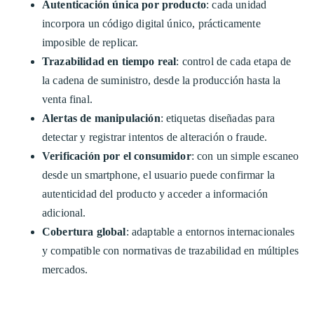
Autenticación única por producto
: cada unidad
incorpora un código digital único, prácticamente
imposible de replicar.
Trazabilidad en tiempo real
: control de cada etapa de
la cadena de suministro, desde la producción hasta la
venta final.
Alertas de manipulación
: etiquetas diseñadas para
detectar y registrar intentos de alteración o fraude.
Verificación por el consumidor
: con un simple escaneo
desde un smartphone, el usuario puede confirmar la
autenticidad del producto y acceder a información
adicional.
Cobertura global
: adaptable a entornos internacionales
y compatible con normativas de trazabilidad en múltiples
mercados.