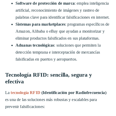
Software de protección de marca
: emplea inteligencia
artificial, reconocimiento de imágenes y rastreo de
palabras clave para identificar falsificaciones en internet.
Sistemas para marketplaces
: programas específicos de
Amazon, Alibaba o eBay que ayudan a monitorizar y
eliminar productos falsificados en sus plataformas.
Aduanas tecnológicas
: soluciones que permiten la
detección temprana e interceptación de mercancías
falsificadas en puertos y aeropuertos.
Tecnología RFID: sencilla, segura y
efectiva
La
tecnología RFID
(Identificación por Radiofrecuencia)
es una de las soluciones más robustas y escalables para
prevenir falsificaciones: