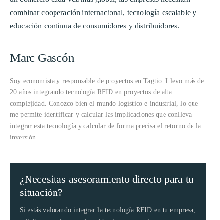
combinar cooperación internacional, tecnología escalable y
educación continua de consumidores y distribuidores.
Marc Gascón
Soy economista y responsable de proyectos en Tagtio. Llevo más de
20 años integrando tecnología RFID en proyectos de alta
complejidad. Conozco bien el mundo logístico e industrial, lo que
me permite identificar y calcular las implicaciones que conlleva
integrar esta tecnología y calcular de forma precisa el retorno de la
inversión.
¿Necesitas asesoramiento directo para tu
situación?
Si estás valorando integrar la tecnología RFID en tu empresa,