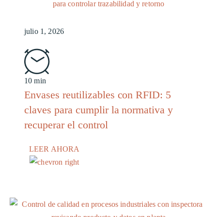
julio 1, 2026
10 min
Envases reutilizables con RFID: 5
claves para cumplir la normativa y
recuperar el control
LEER AHORA