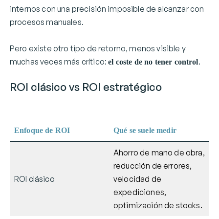
internos con una precisión imposible de alcanzar con
procesos manuales.
Pero existe otro tipo de retorno, menos visible y
muchas veces más crítico:
.
el coste de no tener control
ROI clásico vs ROI estratégico
Enfoque de ROI
Qué se suele medir
Ahorro de mano de obra,
reducción de errores,
ROI clásico
velocidad de
expediciones,
optimización de stocks.