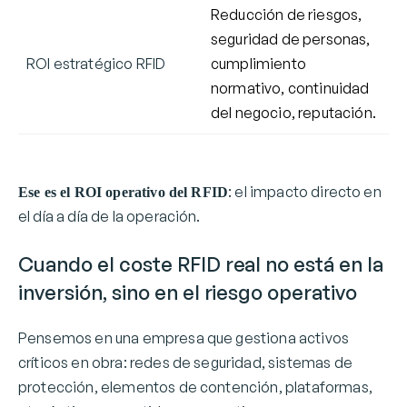
Reducción de riesgos,
seguridad de personas,
ROI estratégico RFID
cumplimiento
normativo, continuidad
del negocio, reputación.
: el impacto directo en
Ese es el ROI operativo del RFID
el día a día de la operación.
Cuando el coste RFID real no está en la
inversión, sino en el riesgo operativo
Pensemos en una empresa que gestiona activos
críticos en obra: redes de seguridad, sistemas de
protección, elementos de contención, plataformas,