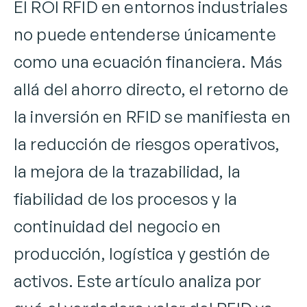
El ROI RFID en entornos industriales
no puede entenderse únicamente
como una ecuación financiera. Más
allá del ahorro directo, el retorno de
la inversión en RFID se manifiesta en
la reducción de riesgos operativos,
la mejora de la trazabilidad, la
fiabilidad de los procesos y la
continuidad del negocio en
producción, logística y gestión de
activos. Este artículo analiza por