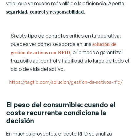
valor que va mucho más allá de la eficiencia. Aporta
.
seguridad, control y responsabilidad
Si este tipo de control es crítico en tu operativa,
puedes ver cómo se aborda en una
solución de
, orientada a garantizar
gestión de activos con RFID
trazabilidad, control y fiabilidad a lo largo de todo el
ciclo de vida del activo.
https://tagtio.com/solucion/gestion-de-activos-rfid/
El peso del consumible: cuando el
coste recurrente condiciona la
decisión
En muchos proyectos, el coste RFID se analiza