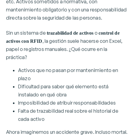
etc. Activos sometidos a normativa, con
mantenimiento obligatorio y con una responsabilidad
directa sobre la seguridad de las personas.
Sin un sistema de
o
trazabilidad de activos
control de
, la gestión suele hacerse con Excel,
activos con RFID
papel o registros manuales. ¿Qué ocurre en la
práctica?
Activos que no pasan por mantenimiento en
plazo
Dificultad para saber qué elemento está
instalado en qué obra
Imposibilidad de atribuir responsabilidades
Falta de trazabilidad real sobre el historial de
cada activo
Ahora imaginemos un accidente grave. Incluso mortal.