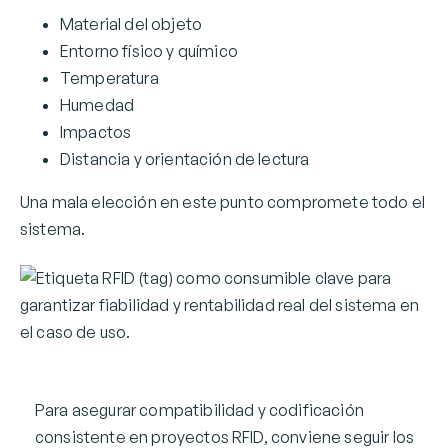
Material del objeto
Entorno físico y químico
Temperatura
Humedad
Impactos
Distancia y orientación de lectura
Una mala elección en este punto compromete todo el
sistema.
Para asegurar compatibilidad y codificación
consistente en proyectos RFID, conviene seguir los