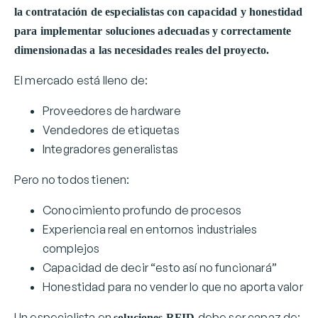
la contratación de especialistas con capacidad y honestidad
para implementar soluciones adecuadas y correctamente
dimensionadas a las necesidades reales del proyecto.
El mercado está lleno de:
Proveedores de hardware
Vendedores de etiquetas
Integradores generalistas
Pero no todos tienen:
Conocimiento profundo de procesos
Experiencia real en entornos industriales
complejos
Capacidad de decir “esto así no funcionará”
Honestidad para no vender lo que no aporta valor
Un especialista en
debe ser capaz de:
soluciones RFID