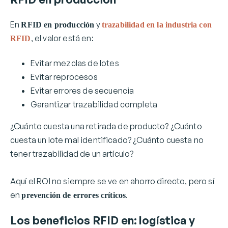
En
y
RFID en producción
trazabilidad en la industria con
, el valor está en:
RFID
Evitar mezclas de lotes
Evitar reprocesos
Evitar errores de secuencia
Garantizar trazabilidad completa
¿Cuánto cuesta una retirada de producto? ¿Cuánto
cuesta un lote mal identificado? ¿Cuánto cuesta no
tener trazabilidad de un artículo?
Aquí el ROI no siempre se ve en ahorro directo, pero sí
en
.
prevención de errores críticos
Los beneficios RFID en: logística y