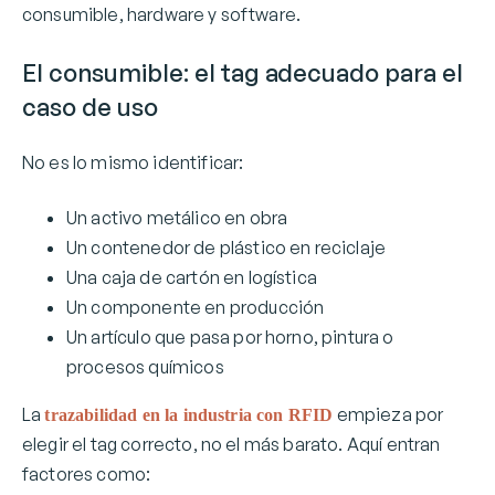
consumible, hardware y software.
El consumible: el tag adecuado para el
caso de uso
No es lo mismo identificar:
Un activo metálico en obra
Un contenedor de plástico en reciclaje
Una caja de cartón en logística
Un componente en producción
Un artículo que pasa por horno, pintura o
procesos químicos
La
empieza por
trazabilidad en la industria con RFID
elegir el tag correcto, no el más barato. Aquí entran
factores como: