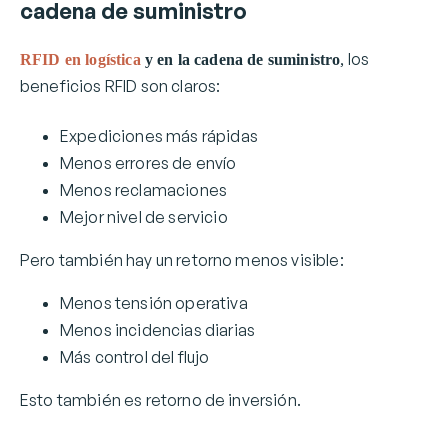
cadena de suministro
, los
RFID en logística
y en la cadena de suministro
beneficios RFID son claros:
Expediciones más rápidas
Menos errores de envío
Menos reclamaciones
Mejor nivel de servicio
Pero también hay un retorno menos visible:
Menos tensión operativa
Menos incidencias diarias
Más control del flujo
Esto también es retorno de inversión.