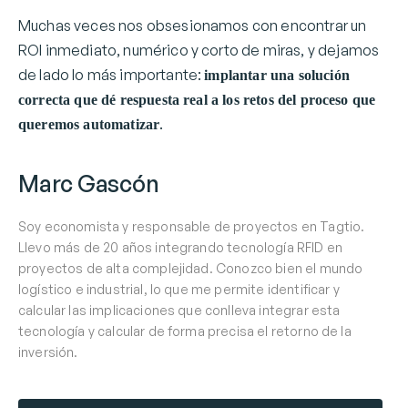
Muchas veces nos obsesionamos con encontrar un
ROI inmediato, numérico y corto de miras, y dejamos
de lado lo más importante:
implantar una solución
correcta que dé respuesta real a los retos del proceso que
.
queremos automatizar
Marc Gascón
Soy economista y responsable de proyectos en Tagtio.
Llevo más de 20 años integrando tecnología RFID en
proyectos de alta complejidad. Conozco bien el mundo
logístico e industrial, lo que me permite identificar y
calcular las implicaciones que conlleva integrar esta
tecnología y calcular de forma precisa el retorno de la
inversión.