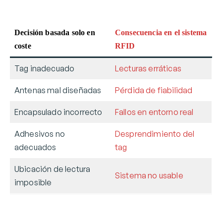
Decisión basada solo en
Consecuencia en el sistema
coste
RFID
Tag inadecuado
Lecturas erráticas
Antenas mal diseñadas
Pérdida de fiabilidad
Encapsulado incorrecto
Fallos en entorno real
Adhesivos no
Desprendimiento del
adecuados
tag
Ubicación de lectura
Sistema no usable
imposible