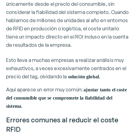
únicamente desde el precio del consumible, sin
considerar la fiabilidad del sistema completo. Cuando
hablamos de millones de unidades al año en entornos
de RFID en producción o logística, el coste unitario
tiene un impacto directo en el ROI incluso en la cuenta
de resultados de la empresa.
Esto lleva a muchas empresas a realizar análisis muy
exhaustivos, a veces excesivamente centrados en el
precio del tag, olvidando la
.
solución global
Aquí aparece un error muy común:
ajustar tanto el coste
del consumible que se compromete la fiabilidad del
.
sistema
Errores comunes al reducir el coste
RFID