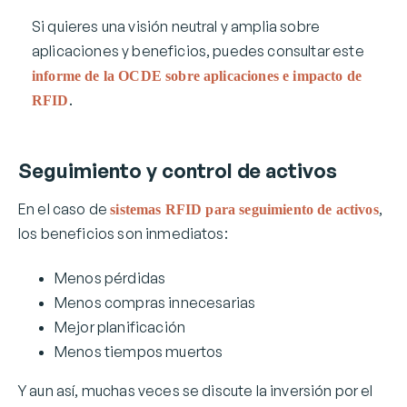
Si quieres una visión neutral y amplia sobre
aplicaciones y beneficios, puedes consultar este
informe de la OCDE sobre aplicaciones e impacto de
.
RFID
Seguimiento y control de activos
En el caso de
,
sistemas RFID para seguimiento de activos
los beneficios son inmediatos:
Menos pérdidas
Menos compras innecesarias
Mejor planificación
Menos tiempos muertos
Y aun así, muchas veces se discute la inversión por el