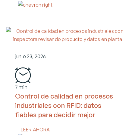
junio 23, 2026
7 min
Control de calidad en procesos
industriales con RFID: datos
fiables para decidir mejor
LEER AHORA