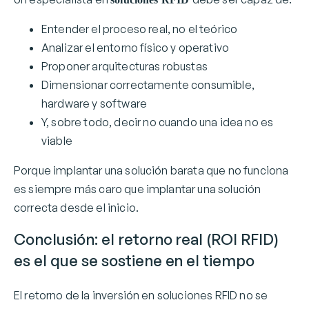
Entender el proceso real, no el teórico
Analizar el entorno físico y operativo
Proponer arquitecturas robustas
Dimensionar correctamente consumible,
hardware y software
Y, sobre todo, decir no cuando una idea no es
viable
Porque implantar una solución barata que no funciona
es siempre más caro que implantar una solución
correcta desde el inicio.
Conclusión: el retorno real (ROI RFID)
es el que se sostiene en el tiempo
El retorno de la inversión en soluciones RFID no se