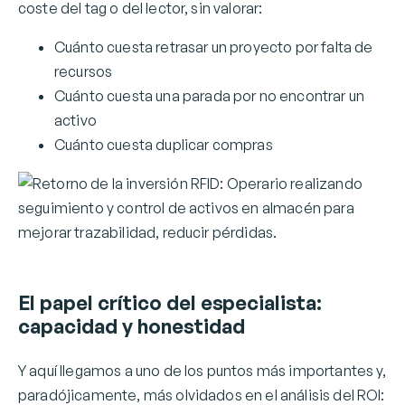
coste del tag o del lector, sin valorar:
Cuánto cuesta retrasar un proyecto por falta de
recursos
Cuánto cuesta una parada por no encontrar un
activo
Cuánto cuesta duplicar compras
El papel crítico del especialista:
capacidad y honestidad
Y aquí llegamos a uno de los puntos más importantes y,
paradójicamente, más olvidados en el análisis del ROI: