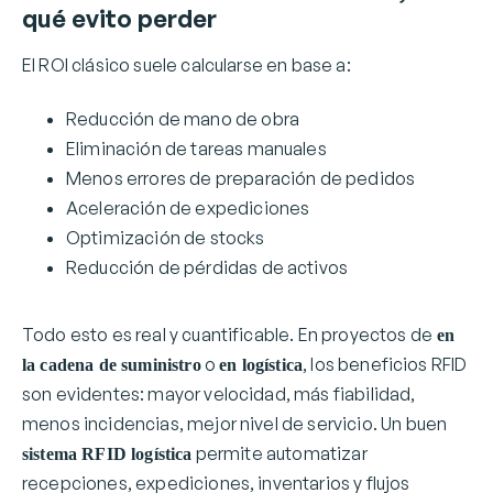
qué evito perder
El ROI clásico suele calcularse en base a:
Reducción de mano de obra
Eliminación de tareas manuales
Menos errores de preparación de pedidos
Aceleración de expediciones
Optimización de stocks
Reducción de pérdidas de activos
Todo esto es real y cuantificable. En proyectos de
en
o
, los beneficios RFID
la cadena de suministro
en logística
son evidentes: mayor velocidad, más fiabilidad,
menos incidencias, mejor nivel de servicio. Un buen
permite automatizar
sistema RFID logística
recepciones, expediciones, inventarios y flujos