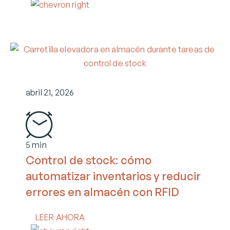
abril 21, 2026
5 min
Control de stock: cómo
automatizar inventarios y reducir
errores en almacén con RFID
LEER AHORA