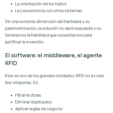
La orientación de los bultos
La coexistencia con otros sistemas
Sin una correcta dimensión del hardware y su
parametrización, la solución no dará respuesta y no
tendremos la fiabilidad que necesitamos para
justificar la inversión.
El software: el middleware, el agente
RFID
Este es uno de los grandes olvidados. RFID no es solo
leer etiquetas. Es:
Filtrar lecturas
Eliminar duplicados
Aplicar reglas de negocio