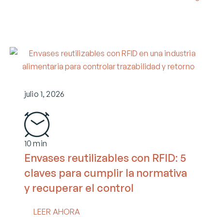
julio 1, 2026
10 min
Envases reutilizables con RFID: 5
claves para cumplir la normativa
y recuperar el control
LEER AHORA