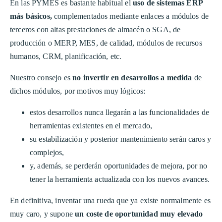
En las PYMES es bastante habitual el
uso de sistemas ERP
más básicos,
complementados mediante enlaces a módulos de
terceros con altas prestaciones de almacén o SGA, de
producción o MERP, MES, de calidad, módulos de recursos
humanos, CRM, planificación, etc.
Nuestro consejo es
no invertir en desarrollos a medida
de
dichos módulos, por motivos muy lógicos:
estos desarrollos nunca llegarán a las funcionalidades de
herramientas existentes en el mercado,
su estabilización y posterior mantenimiento serán caros y
complejos,
y, además, se perderán oportunidades de mejora, por no
tener la herramienta actualizada con los nuevos avances.
En definitiva, inventar una rueda que ya existe normalmente es
muy caro, y supone
un coste de oportunidad muy elevado