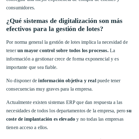
consumidores.
¿Qué sistemas de digitalización son más
efectivos para la gestión de lotes?
Por norma general la gestión de lotes implica la necesidad de
tener
un mayor control sobre todos los procesos.
La
información a gestionar crece de forma exponencial y es
importante que sea fiable.
No disponer de
información objetiva y real
puede tener
consecuencias muy graves para la empresa.
Actualmente existen sistemas ERP que dan respuesta a las
necesidades de todos los departamentos de la empresa, pero
su
coste de implantación es elevado
y no todas las empresas
tienen acceso a ellos.