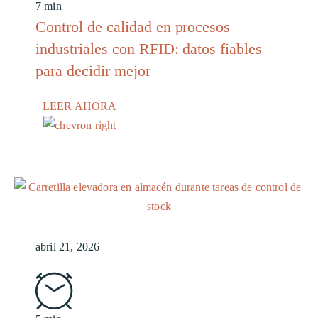
7 min
Control de calidad en procesos
industriales con RFID: datos fiables
para decidir mejor
LEER AHORA
abril 21, 2026