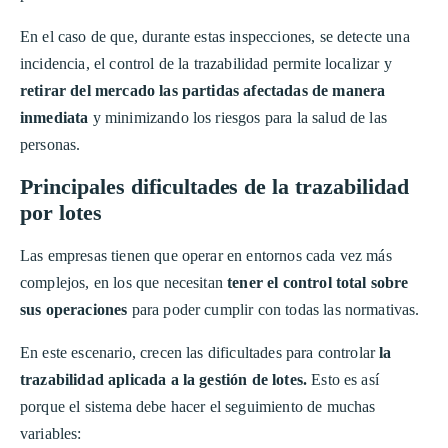
En el caso de que, durante estas inspecciones, se detecte una
incidencia, el control de la trazabilidad permite localizar y
retirar del mercado las partidas afectadas de manera
inmediata
y minimizando los riesgos para la salud de las
personas.
Principales dificultades de la trazabilidad
por lotes
Las empresas tienen que operar en entornos cada vez más
complejos, en los que necesitan
tener el control total sobre
sus operaciones
para poder cumplir con todas las normativas.
En este escenario, crecen las dificultades para controlar
la
trazabilidad aplicada a la gestión de lotes.
Esto es así
porque el sistema debe hacer el seguimiento de muchas
variables: