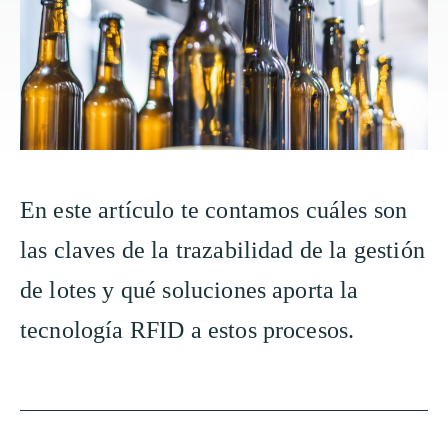
En este artículo te contamos cuáles son
las claves de la trazabilidad de la gestión
de lotes y qué soluciones aporta la
tecnología RFID a estos procesos.