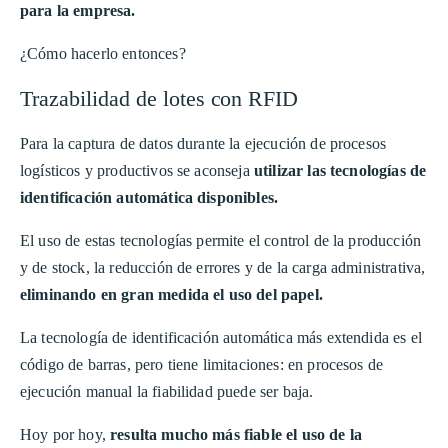
para la empresa.
¿Cómo hacerlo entonces?
Trazabilidad de lotes con RFID
Para la captura de datos durante la ejecución de procesos
logísticos y productivos se aconseja
utilizar las tecnologías de
identificación automática disponibles.
El uso de estas tecnologías permite el control de la producción
y de stock, la reducción de errores y de la carga administrativa,
eliminando en gran medida el uso del papel.
La tecnología de identificación automática más extendida es el
código de barras, pero tiene limitaciones: en procesos de
ejecución manual la fiabilidad puede ser baja.
Hoy por hoy,
resulta mucho más fiable el uso de la