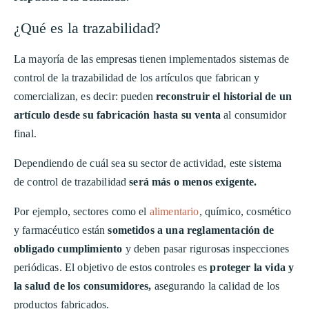
¿Qué es la trazabilidad?
La mayoría de las empresas tienen implementados sistemas de
control de la trazabilidad de los artículos que fabrican y
comercializan, es decir: pueden
reconstruir el historial de un
artículo desde su fabricación hasta su venta
al consumidor
final.
Dependiendo de cuál sea su sector de actividad, este sistema
de control de trazabilidad
será más o menos exigente.
Por ejemplo, sectores como el
alimentario
, químico, cosmético
y farmacéutico están
sometidos a una reglamentación de
obligado cumplimiento
y deben pasar rigurosas inspecciones
periódicas. El objetivo de estos controles es
proteger la vida y
la salud de los consumidores,
asegurando la calidad de los
productos fabricados.