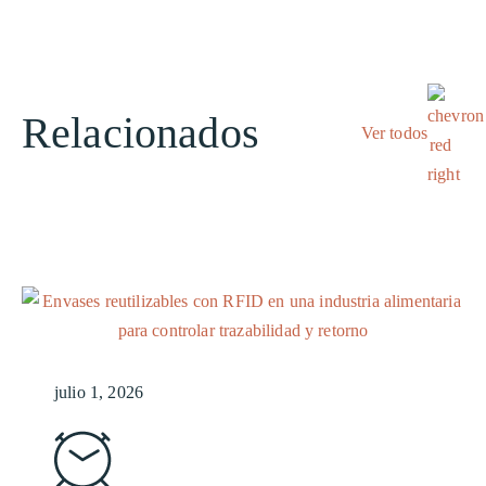
Relacionados
Ver todos
julio 1, 2026