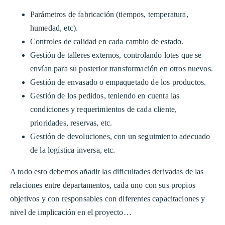
Parámetros de fabricación (tiempos, temperatura,
humedad, etc).
Controles de calidad en cada cambio de estado.
Gestión de talleres externos, controlando lotes que se
envían para su posterior transformación en otros nuevos.
Gestión de envasado o empaquetado de los productos.
Gestión de los pedidos, teniendo en cuenta las
condiciones y requerimientos de cada cliente,
prioridades, reservas, etc.
Gestión de devoluciones, con un seguimiento adecuado
de la logística inversa, etc.
A todo esto debemos añadir las dificultades derivadas de las
relaciones entre departamentos, cada uno con sus propios
objetivos y con responsables con diferentes capacitaciones y
nivel de implicación en el proyecto…