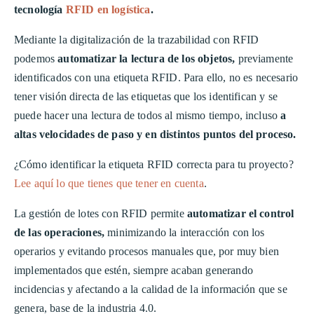
tecnología
RFID en logística
.
Mediante la digitalización de la trazabilidad con RFID
podemos
automatizar la lectura de los objetos,
previamente
identificados con una etiqueta RFID. Para ello, no es necesario
tener visión directa de las etiquetas que los identifican y se
puede hacer una lectura de todos al mismo tiempo, incluso
a
altas velocidades de paso y en distintos puntos del proceso.
¿Cómo identificar la etiqueta RFID correcta para tu proyecto?
Lee aquí lo que tienes que tener en cuenta
.
La gestión de lotes con RFID permite
automatizar el control
de las operaciones,
minimizando la interacción con los
operarios y evitando procesos manuales que, por muy bien
implementados que estén, siempre acaban generando
incidencias y afectando a la calidad de la información que se
genera, base de la industria 4.0.