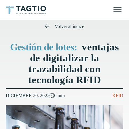
Volver al índice
Gestión de lotes:
ventajas
de digitalizar la
trazabilidad con
tecnología RFID
DICIEMBRE 20, 2022
6 min
RFID