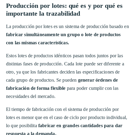
Producción por lotes: qué es y por qué es
importante la trazabilidad
La producción por lotes es un sistema de producción basado en
fabricar simultáneamente un grupo o lote de productos
con las mismas características.
Estos lotes de productos idénticos pasan todos juntos por las
distintas fases de producción. Cada lote puede ser diferente a
otro, ya que los fabricantes deciden las especificaciones de
cada grupo de productos. Se pueden
generar órdenes de
fabricación de forma flexible
para poder cumplir con las
necesidades del mercado.
El tiempo de fabricación con el sistema de producción por
lotes es menor que en el caso de ciclo por producto individual,
lo que posibilita
fabricar en grandes cantidades para dar
respuesta a la demanda.