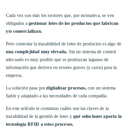
Cada vez son más los sectores que, por normativa, se ven
obligados a
gestionar lotes de los productos que fabrican
y/o comercializan.
Pero controlar la trazabilidad de lotes de productos es algo de
una complejidad muy elevada.
Sin un sistema de control
adecuado es muy posible que se produzcan lagunas de
información que deriven en errores graves (y caros) para la
empresa.
La solución pasa por
digitalizar procesos,
con un sistema
fiable y adaptado a las necesidades de cada compañía.
En este artículo te contamos cuáles son las claves de la
trazabilidad de la gestión de lotes y
qué soluciones aporta la
tecnología RFID a estos procesos.