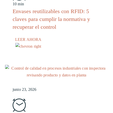
10 min
Envases reutilizables con RFID: 5
claves para cumplir la normativa y
recuperar el control
LEER AHORA
junio 23, 2026