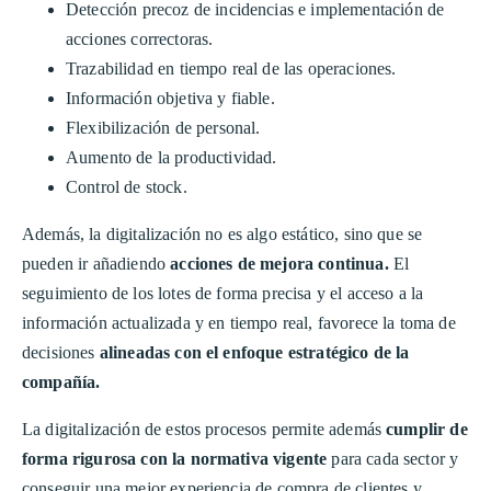
Detección precoz de incidencias e implementación de
acciones correctoras.
Trazabilidad en tiempo real de las operaciones.
Información objetiva y fiable.
Flexibilización de personal.
Aumento de la productividad.
Control de stock.
Además, la digitalización no es algo estático, sino que se
pueden ir añadiendo
acciones de mejora continua.
El
seguimiento de los lotes de forma precisa y el acceso a la
información actualizada y en tiempo real, favorece la toma de
decisiones
alineadas con el enfoque estratégico de la
compañía.
La digitalización de estos procesos permite además
cumplir de
forma rigurosa con la normativa vigente
para cada sector y
conseguir una mejor experiencia de compra de clientes y