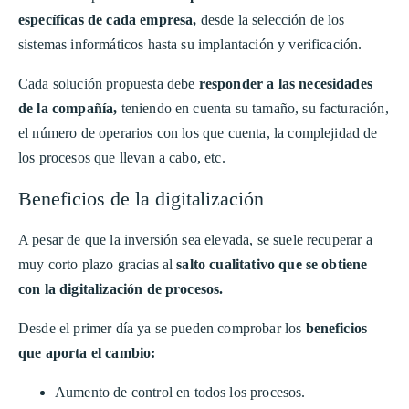
específicas de cada empresa,
desde la selección de los
sistemas informáticos hasta su implantación y verificación.
Cada solución propuesta debe
responder a las necesidades
de la compañía,
teniendo en cuenta su tamaño, su facturación,
el número de operarios con los que cuenta, la complejidad de
los procesos que llevan a cabo, etc.
Beneficios de la digitalización
A pesar de que la inversión sea elevada, se suele recuperar a
muy corto plazo gracias al
salto cualitativo que se obtiene
con la digitalización de procesos.
Desde el primer día ya se pueden comprobar los
beneficios
que aporta el cambio:
Aumento de control en todos los procesos.