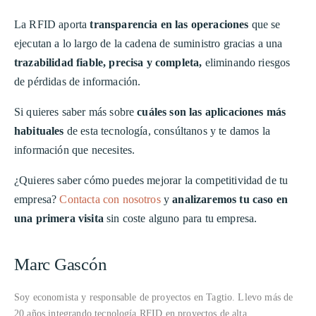
La RFID aporta
transparencia en las operaciones
que se
ejecutan a lo largo de la cadena de suministro gracias a una
trazabilidad fiable, precisa y completa,
eliminando riesgos
de pérdidas de información.
Si quieres saber más sobre
cuáles son las aplicaciones más
habituales
de esta tecnología, consúltanos y te damos la
información que necesites.
¿Quieres saber cómo puedes mejorar la competitividad de tu
empresa?
Contacta con nosotros
y
analizaremos tu caso en
una primera visita
sin coste alguno para tu empresa.
Marc Gascón
Soy economista y responsable de proyectos en Tagtio. Llevo más de
20 años integrando tecnología RFID en proyectos de alta