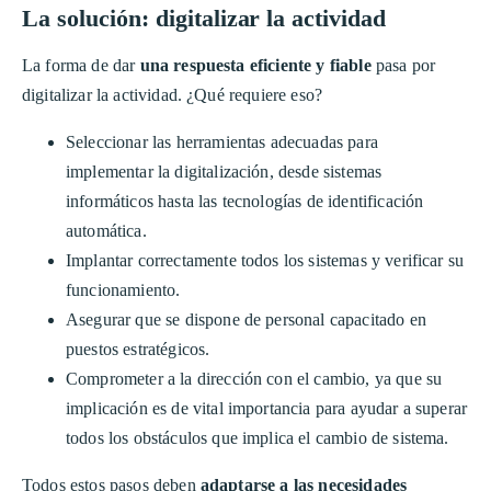
La solución: digitalizar la actividad
La forma de dar
una respuesta eficiente y fiable
pasa por
digitalizar la actividad. ¿Qué requiere eso?
Seleccionar las herramientas adecuadas para
implementar la digitalización, desde sistemas
informáticos hasta las tecnologías de identificación
automática.
Implantar correctamente todos los sistemas y verificar su
funcionamiento.
Asegurar que se dispone de personal capacitado en
puestos estratégicos.
Comprometer a la dirección con el cambio, ya que su
implicación es de vital importancia para ayudar a superar
todos los obstáculos que implica el cambio de sistema.
Todos estos pasos deben
adaptarse a las necesidades